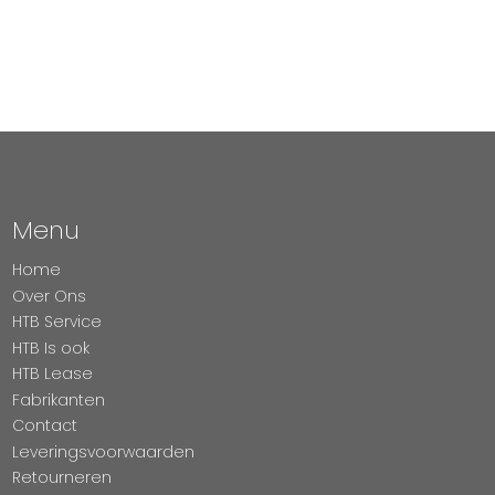
Menu
Home
Over Ons
HTB Service
HTB Is ook
HTB Lease
Fabrikanten
Contact
Leveringsvoorwaarden
Retourneren