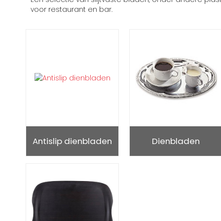
voor restaurant en bar.
Antislip dienbladen
Dienbladen