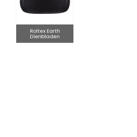
Roltex Earth
Dienbladen