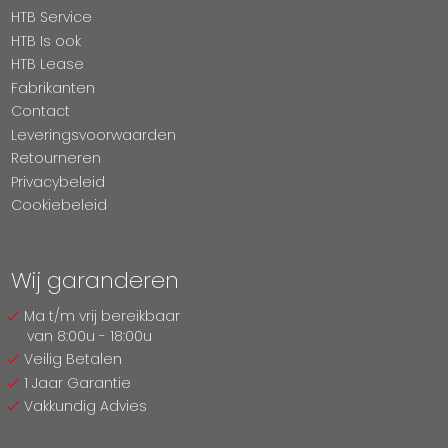
HTB Service
HTB Is ook
HTB Lease
Fabrikanten
Contact
Leveringsvoorwaarden
Retourneren
Privacybeleid
Cookiebeleid
Wij garanderen
Ma t/m vrij bereikbaar
van 8:00u - 18:00u
Veilig Betalen
1 Jaar Garantie
Vakkundig Advies