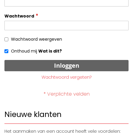
Wachtwoord
Wachtwoord weergeven
Onthoud mij
Wat is dit?
Inloggen
Wachtwoord vergeten?
Nieuwe klanten
Het aanmaken van een account heeft vele voordelen: