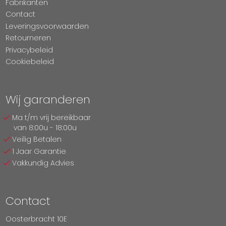
Fabrikanten
Contact
Leveringsvoorwaarden
Retourneren
Privacybeleid
Cookiebeleid
Wij garanderen
Ma t/m vrij bereikbaar
van 8:00u - 18:00u
Veilig Betalen
1 Jaar Garantie
Vakkundig Advies
Contact
Oosterbracht 10E