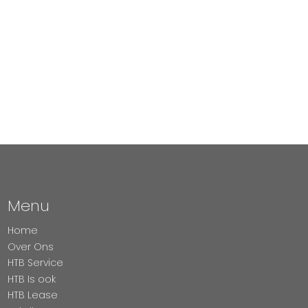
Menu
Home
Over Ons
HTB Service
HTB Is ook
HTB Lease