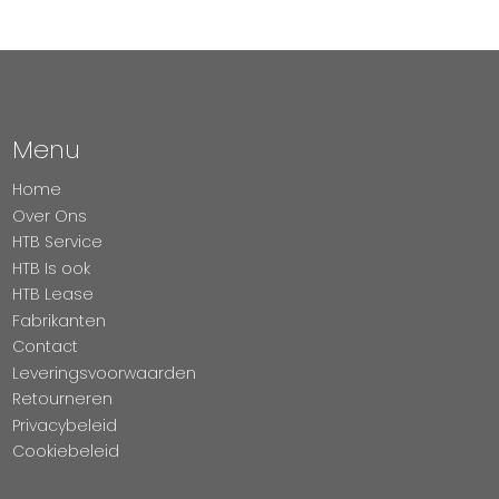
Menu
Home
Over Ons
HTB Service
HTB Is ook
HTB Lease
Fabrikanten
Contact
Leveringsvoorwaarden
Retourneren
Privacybeleid
Cookiebeleid