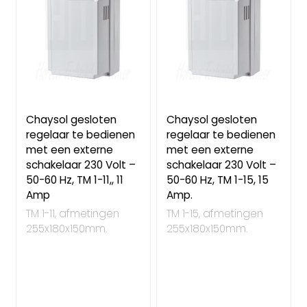
Chaysol gesloten
Chaysol gesloten
regelaar te bedienen
regelaar te bedienen
met een externe
met een externe
schakelaar 230 Volt –
schakelaar 230 Volt –
50-60 Hz, TM 1-11,, 11
50-60 Hz, TM 1-15, 15
Amp
Amp.
TM 1-11, afmetingen
TM 1-15, afmetingen
255x180x150mm.
255x180x150mm.