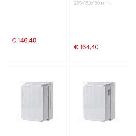
255x180x150 mm.
€ 146,40
€ 164,40