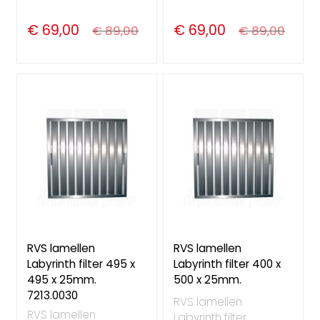
€ 69,00
€ 69,00
€ 89,00
€ 89,00
RVS lamellen
RVS lamellen
Labyrinth filter 495 x
Labyrinth filter 400 x
495 x 25mm.
500 x 25mm.
7213.0030
RVS lamellen
RVS lamellen
Labyrinth filter