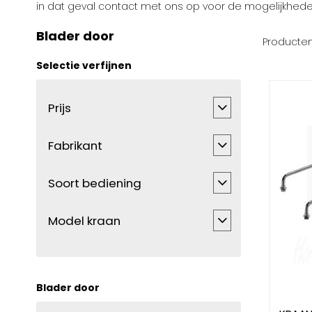
in dat geval contact met ons op voor de mogelijkhede
Blader door
Producte
Selectie verfijnen
Prijs
Fabrikant
Soort bediening
Model kraan
Blader door