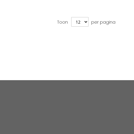
Toon
per pagina