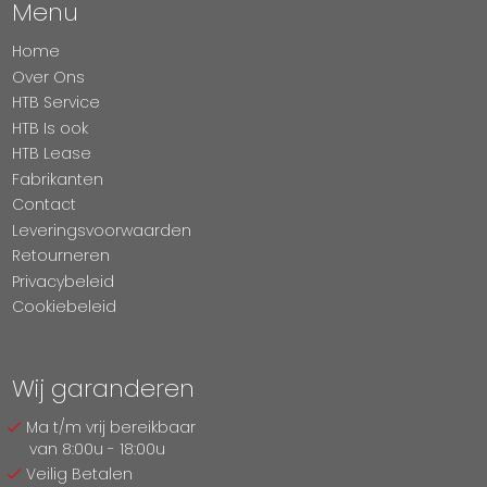
Menu
Home
Over Ons
HTB Service
HTB Is ook
HTB Lease
Fabrikanten
Contact
Leveringsvoorwaarden
Retourneren
Privacybeleid
Cookiebeleid
Wij garanderen
Ma t/m vrij bereikbaar
van 8:00u - 18:00u
Veilig Betalen