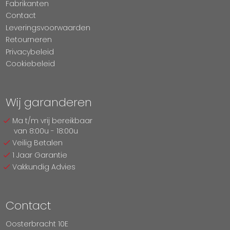
Fabrikanten
Contact
Leveringsvoorwaarden
Retourneren
Privacybeleid
Cookiebeleid
Wij garanderen
Ma t/m vrij bereikbaar
van 8:00u - 18:00u
Veilig Betalen
1 Jaar Garantie
Vakkundig Advies
Contact
Oosterbracht 10E