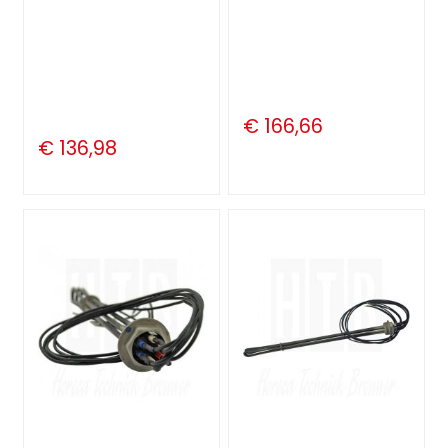
€ 166,66
€ 136,98