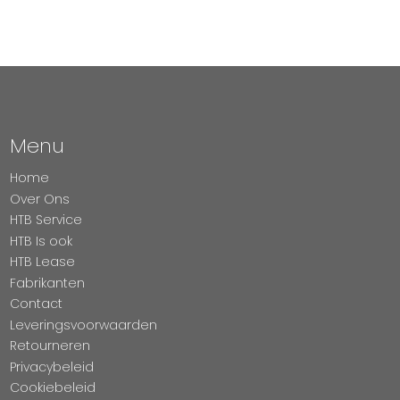
Menu
Home
Over Ons
HTB Service
HTB Is ook
HTB Lease
Fabrikanten
Contact
Leveringsvoorwaarden
Retourneren
Privacybeleid
Cookiebeleid