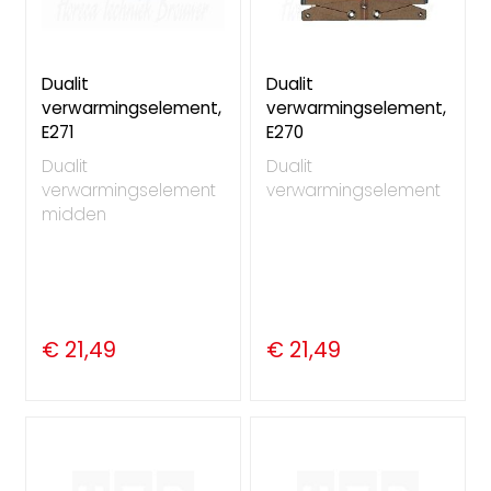
Dualit
Dualit
verwarmingselement,
verwarmingselement,
E271
E270
Dualit
Dualit
verwarmingselement
verwarmingselement
midden
€ 21,49
€ 21,49