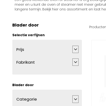
meer en u kunt de oven of steamer niet meer gebruik
langere termijn. Bekijk hier ons assortiment en laat he
Blader door
Producte
Selectie verfijnen
Prijs
Fabrikant
Blader door
Categorie