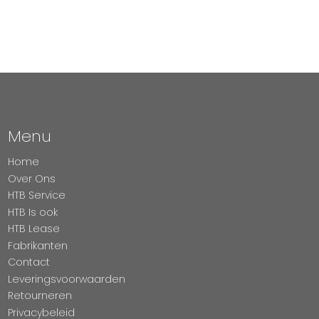
Menu
Home
Over Ons
HTB Service
HTB Is ook
HTB Lease
Fabrikanten
Contact
Leveringsvoorwaarden
Retourneren
Privacybeleid