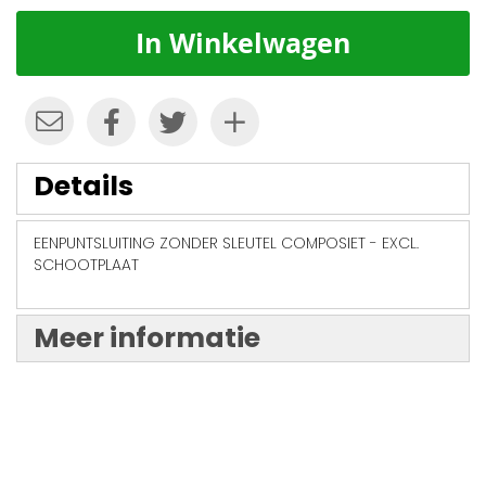
In Winkelwagen
Details
EENPUNTSLUITING ZONDER SLEUTEL COMPOSIET - EXCL.
SCHOOTPLAAT
Meer informatie