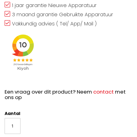
1 jaar garantie Nieuwe Apparatuur
3 maand garantie Gebruikte Apparatuur
Vakkundig advies ( Tel/ App/ Mail )
Een vraag over dit product? Neem
contact
met
ons op
Aantal