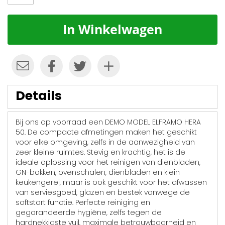
In Winkelwagen
Details
Bij ons op voorraad een DEMO MODEL ELFRAMO HERA
50. De compacte afmetingen maken het geschikt
voor elke omgeving, zelfs in de aanwezigheid van
zeer kleine ruimtes. Stevig en krachtig, het is de
ideale oplossing voor het reinigen van dienbladen,
GN-bakken, ovenschalen, dienbladen en klein
keukengerei, maar is ook geschikt voor het afwassen
van serviesgoed, glazen en bestek vanwege de
softstart functie. Perfecte reiniging en
gegarandeerde hygiëne, zelfs tegen de
hardnekkigste vuil, maximale betrouwbaarheid en