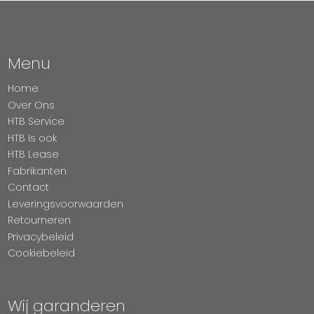
Menu
Home
Over Ons
HTB Service
HTB Is ook
HTB Lease
Fabrikanten
Contact
Leveringsvoorwaarden
Retourneren
Privacybeleid
Cookiebeleid
Wij garanderen