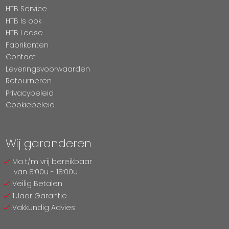
HTB Service
HTB Is ook
HTB Lease
Fabrikanten
Contact
Leveringsvoorwaarden
Retourneren
Privacybeleid
Cookiebeleid
Wij garanderen
Ma t/m vrij bereikbaar
van 8:00u - 18:00u
Veilig Betalen
1 Jaar Garantie
Vakkundig Advies