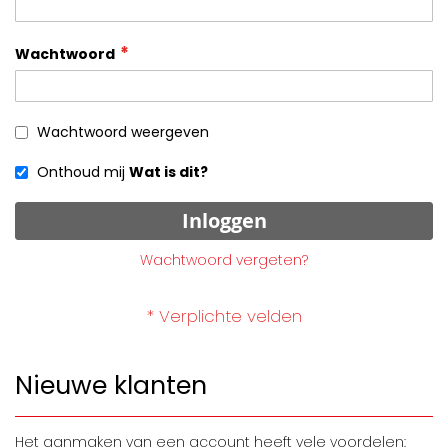
Wachtwoord
Wachtwoord weergeven
Onthoud mij
Wat is dit?
Inloggen
Wachtwoord vergeten?
Nieuwe klanten
Het aanmaken van een account heeft vele voordelen: