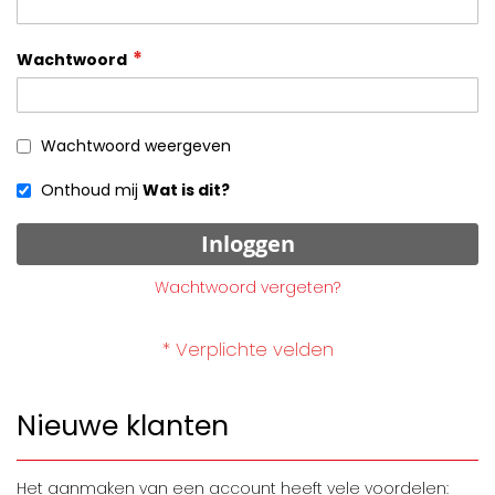
Wachtwoord
Wachtwoord weergeven
Onthoud mij
Wat is dit?
Inloggen
Wachtwoord vergeten?
Nieuwe klanten
Het aanmaken van een account heeft vele voordelen: