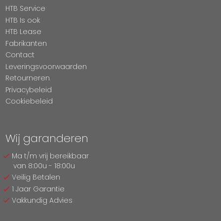
HTB Service
HTB Is ook
HTB Lease
Fabrikanten
Contact
Leveringsvoorwaarden
Retourneren
Privacybeleid
Cookiebeleid
Wij garanderen
Ma t/m vrij bereikbaar
van 8:00u - 18:00u
Veilig Betalen
1 Jaar Garantie
Vakkundig Advies