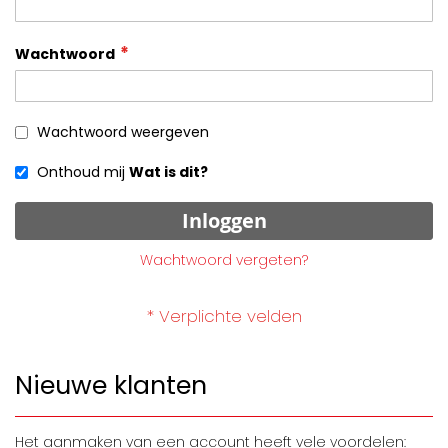
Wachtwoord
Wachtwoord weergeven
Onthoud mij
Wat is dit?
Inloggen
Wachtwoord vergeten?
Nieuwe klanten
Het aanmaken van een account heeft vele voordelen: