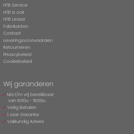
HTB Service
HTB Is ook
HTB Lease
Fabrikanten
Contact
Leveringsvoorwaarden
Retourneren
Privacybeleid
Cookiebeleid
Wij garanderen
Ma t/m vrij bereikbaar
van 8:00u - 18:00u
Veilig Betalen
1 Jaar Garantie
Vakkundig Advies