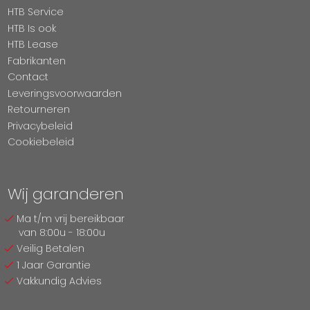
HTB Service
HTB Is ook
HTB Lease
Fabrikanten
Contact
Leveringsvoorwaarden
Retourneren
Privacybeleid
Cookiebeleid
Wij garanderen
Ma t/m vrij bereikbaar
van 8:00u - 18:00u
Veilig Betalen
1 Jaar Garantie
Vakkundig Advies