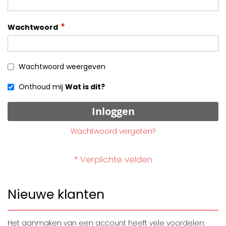
Wachtwoord
Wachtwoord weergeven
Onthoud mij
Wat is dit?
Inloggen
Wachtwoord vergeten?
Nieuwe klanten
Het aanmaken van een account heeft vele voordelen: