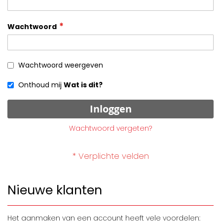
Wachtwoord
Wachtwoord weergeven
Onthoud mij
Wat is dit?
Inloggen
Wachtwoord vergeten?
Nieuwe klanten
Het aanmaken van een account heeft vele voordelen: