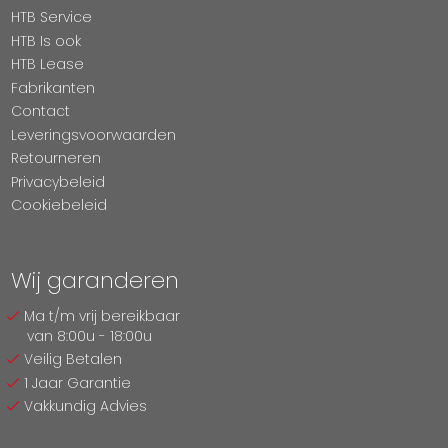
HTB Service
HTB Is ook
HTB Lease
Fabrikanten
Contact
Leveringsvoorwaarden
Retourneren
Privacybeleid
Cookiebeleid
Wij garanderen
Ma t/m vrij bereikbaar
van 8:00u - 18:00u
Veilig Betalen
1 Jaar Garantie
Vakkundig Advies