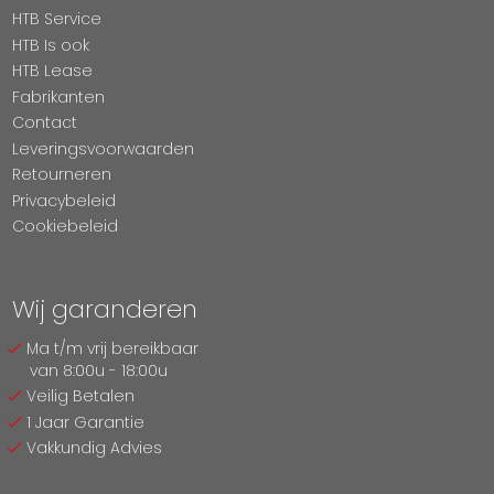
HTB Service
HTB Is ook
HTB Lease
Fabrikanten
Contact
Leveringsvoorwaarden
Retourneren
Privacybeleid
Cookiebeleid
Wij garanderen
Ma t/m vrij bereikbaar
van 8:00u - 18:00u
Veilig Betalen
1 Jaar Garantie
Vakkundig Advies