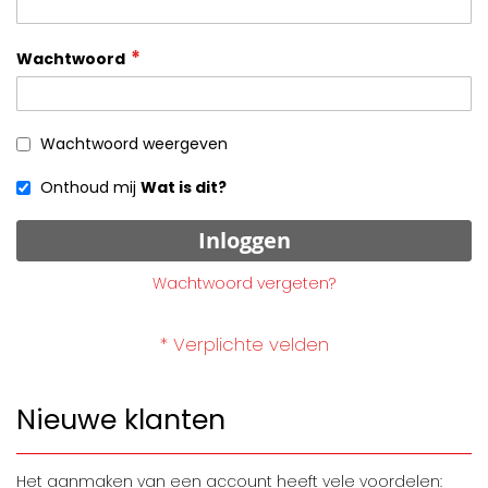
Wachtwoord
Wachtwoord weergeven
Onthoud mij
Wat is dit?
Inloggen
Wachtwoord vergeten?
Nieuwe klanten
Het aanmaken van een account heeft vele voordelen: