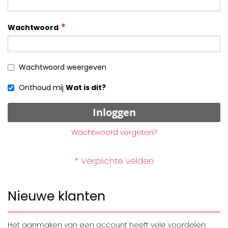
Wachtwoord
Wachtwoord weergeven
Onthoud mij
Wat is dit?
Inloggen
Wachtwoord vergeten?
Nieuwe klanten
Het aanmaken van een account heeft vele voordelen: