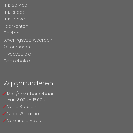
HTB Service
HTB Is ook
HTB Lease
Fabrikanten
Contact
Leveringsvoorwaarden
Retourneren
Privacybeleid
Cookiebeleid
Wij garanderen
Ma t/m vrij bereikbaar
van 8:00u - 18:00u
Veilig Betalen
1 Jaar Garantie
Vakkundig Advies