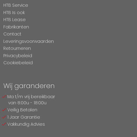
HTB Service
HTB Is ook
HTB Lease
Fabrikanten
Contact
Leveringsvoorwaarden
Retourneren
Privacybeleid
Cookiebeleid
Wij garanderen
Ma t/m vrij bereikbaar
van 8:00u - 18:00u
Veilig Betalen
1 Jaar Garantie
Vakkundig Advies