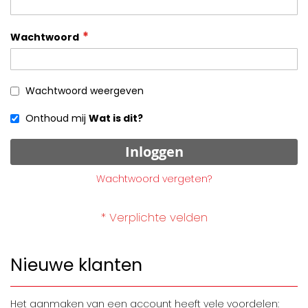
Wachtwoord
Wachtwoord weergeven
Onthoud mij
Wat is dit?
Inloggen
Wachtwoord vergeten?
Nieuwe klanten
Het aanmaken van een account heeft vele voordelen: