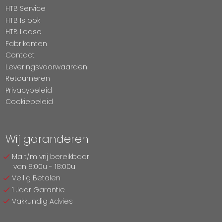
HTB Service
HTB Is ook
HTB Lease
Fabrikanten
Contact
Leveringsvoorwaarden
Retourneren
Privacybeleid
Cookiebeleid
Wij garanderen
Ma t/m vrij bereikbaar
van 8:00u - 18:00u
Veilig Betalen
1 Jaar Garantie
Vakkundig Advies