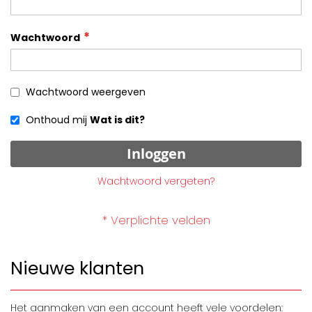
Wachtwoord
Wachtwoord weergeven
Onthoud mij
Wat is dit?
Inloggen
Wachtwoord vergeten?
Nieuwe klanten
Het aanmaken van een account heeft vele voordelen: