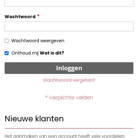
Wachtwoord
Wachtwoord weergeven
Onthoud mij
Wat is dit?
Inloggen
Wachtwoord vergeten?
Nieuwe klanten
Het aanmaken van een account heeft vele voordelen: