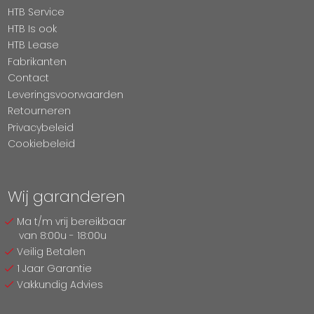
HTB Service
HTB Is ook
HTB Lease
Fabrikanten
Contact
Leveringsvoorwaarden
Retourneren
Privacybeleid
Cookiebeleid
Wij garanderen
Ma t/m vrij bereikbaar
van 8:00u - 18:00u
Veilig Betalen
1 Jaar Garantie
Vakkundig Advies