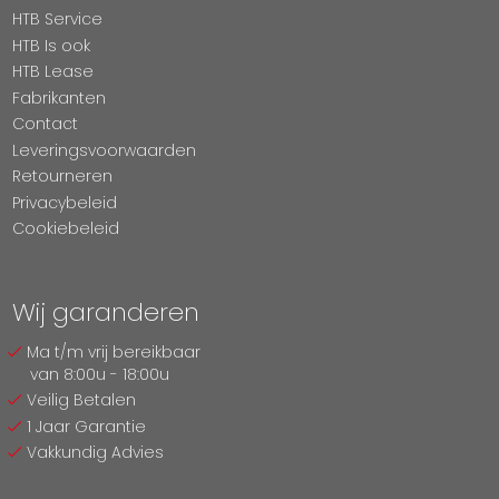
HTB Service
HTB Is ook
HTB Lease
Fabrikanten
Contact
Leveringsvoorwaarden
Retourneren
Privacybeleid
Cookiebeleid
Wij garanderen
Ma t/m vrij bereikbaar
van 8:00u - 18:00u
Veilig Betalen
1 Jaar Garantie
Vakkundig Advies