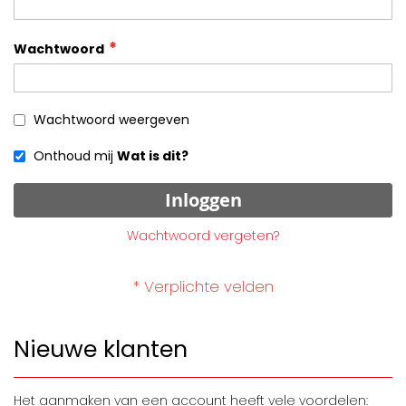
Wachtwoord
Wachtwoord weergeven
Onthoud mij
Wat is dit?
Inloggen
Wachtwoord vergeten?
Nieuwe klanten
Het aanmaken van een account heeft vele voordelen: