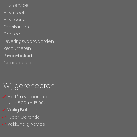
HTB Service
HTB Is ook
HTB Lease
Fabrikanten
Contact
Leveringsvoorwaarden
Retourneren
Privacybeleid
Cookiebeleid
Wij garanderen
Ma t/m vrij bereikbaar
van 8:00u - 18:00u
Veilig Betalen
1 Jaar Garantie
Vakkundig Advies