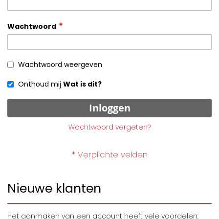
Wachtwoord
Wachtwoord weergeven
Onthoud mij
Wat is dit?
Inloggen
Wachtwoord vergeten?
Nieuwe klanten
Het aanmaken van een account heeft vele voordelen: