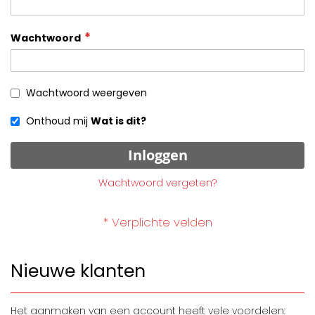
Wachtwoord
Wachtwoord weergeven
Onthoud mij
Wat is dit?
Inloggen
Wachtwoord vergeten?
Nieuwe klanten
Het aanmaken van een account heeft vele voordelen: