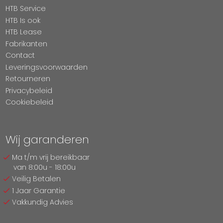
HTB Service
HTB Is ook
HTB Lease
Fabrikanten
Contact
Leveringsvoorwaarden
Retourneren
Privacybeleid
Cookiebeleid
Wij garanderen
Ma t/m vrij bereikbaar
van 8:00u - 18:00u
Veilig Betalen
1 Jaar Garantie
Vakkundig Advies