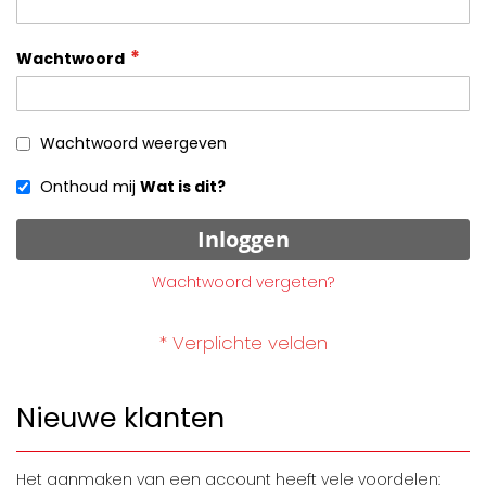
Wachtwoord
Wachtwoord weergeven
Onthoud mij
Wat is dit?
Inloggen
Wachtwoord vergeten?
Nieuwe klanten
Het aanmaken van een account heeft vele voordelen: