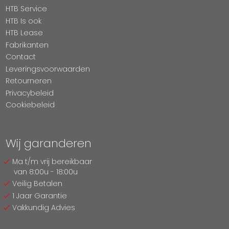
HTB Service
HTB Is ook
HTB Lease
Fabrikanten
Contact
Leveringsvoorwaarden
Retourneren
Privacybeleid
Cookiebeleid
Wij garanderen
Ma t/m vrij bereikbaar
van 8:00u - 18:00u
Veilig Betalen
1 Jaar Garantie
Vakkundig Advies