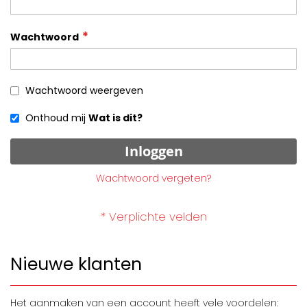
Wachtwoord
Wachtwoord weergeven
Onthoud mij
Wat is dit?
Inloggen
Wachtwoord vergeten?
Nieuwe klanten
Het aanmaken van een account heeft vele voordelen: