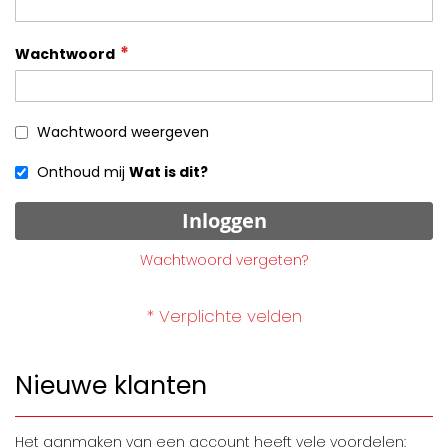
Wachtwoord
Wachtwoord weergeven
Onthoud mij
Wat is dit?
Inloggen
Wachtwoord vergeten?
Nieuwe klanten
Het aanmaken van een account heeft vele voordelen: