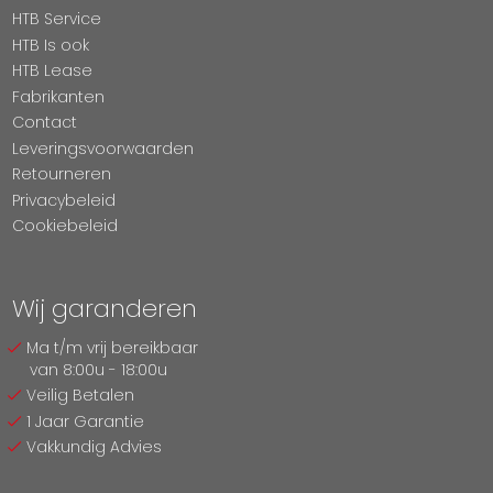
HTB Service
HTB Is ook
HTB Lease
Fabrikanten
Contact
Leveringsvoorwaarden
Retourneren
Privacybeleid
Cookiebeleid
Wij garanderen
Ma t/m vrij bereikbaar
van 8:00u - 18:00u
Veilig Betalen
1 Jaar Garantie
Vakkundig Advies