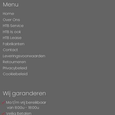
Menu
Home
Over Ons
HTB Service
HTB Is ook
HTB Lease
Fabrikanten
Contact
Leveringsvoorwaarden
Retourneren
Privacybeleid
Cookiebeleid
Wij garanderen
Ma t/m vrij bereikbaar
van 8:00u - 18:00u
Veilig Betalen