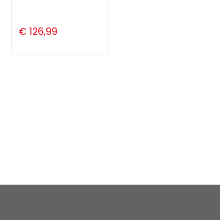
€ 126,99