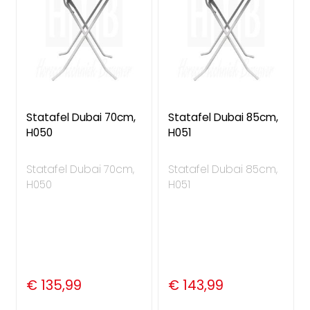
Statafel Dubai 70cm,
Statafel Dubai 85cm,
H050
H051
Statafel Dubai 70cm,
Statafel Dubai 85cm,
H050
H051
€ 135,99
€ 143,99