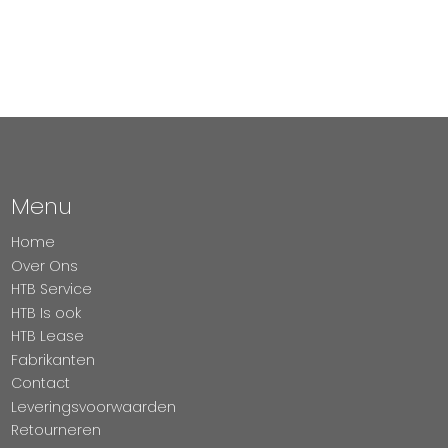
Menu
Home
Over Ons
HTB Service
HTB Is ook
HTB Lease
Fabrikanten
Contact
Leveringsvoorwaarden
Retourneren