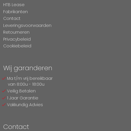
HTB Lease
Fabrikanten
Contact
Leveringsvoorwaarden
Retourneren
Privacybeleid
Cookiebeleid
Wij garanderen
Ma t/m vrij bereikbaar
van 8:00u - 18:00u
Veilig Betalen
1 Jaar Garantie
Vakkundig Advies
Contact