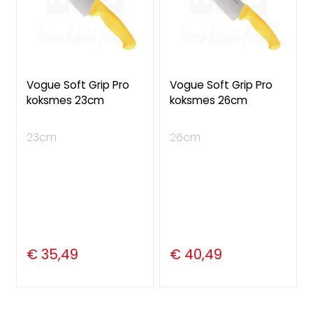
Vogue Soft Grip Pro
Vogue Soft Grip Pro
koksmes 23cm
koksmes 26cm
23cm
26cm
€ 35,49
€ 40,49