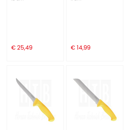
€ 25,49
€ 14,99