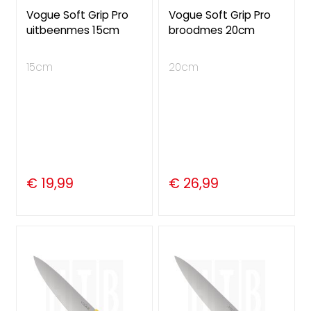
Vogue Soft Grip Pro
Vogue Soft Grip Pro
uitbeenmes 15cm
broodmes 20cm
15cm
20cm
€ 19,99
€ 26,99