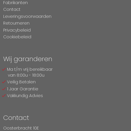
Fabrikanten
Contact
Leveringsvoorwaarden
Retourneren
Privacybeleid
Cookiebeleid
Wij garanderen
Ma t/m vrij bereikbaar
van 8:00u - 18:00u
Veilig Betalen
1 Jaar Garantie
Vakkundig Advies
Contact
Oosterbracht 10E