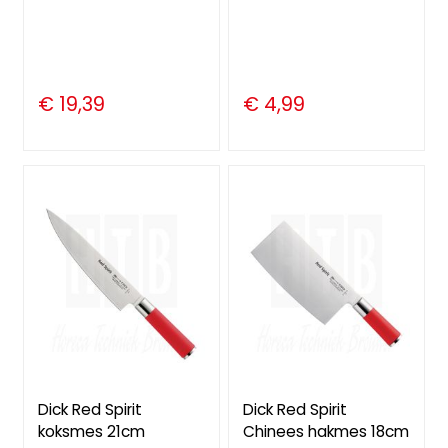
€ 19,39
€ 4,99
Dick Red Spirit
Dick Red Spirit
koksmes 21cm
Chinees hakmes 18cm