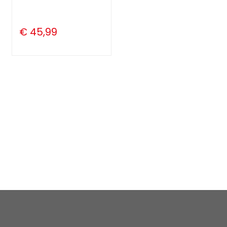
€ 45,99