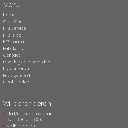
Menu
Home
Over Ons
HTB Service
HTB Is ook
HTB Lease
Fabrikanten
Contact
Leveringsvoorwaarden
Retourneren
Privacybeleid
Cookiebeleid
Wij garanderen
Ma t/m vrij bereikbaar
van 8:00u - 18:00u
Veilig Betalen