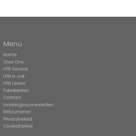
Menu
Home
Over Ons
HTB Service
HTB Is ook
HTB Lease
Fabrikanten
Contact
Leveringsvoorwaarden
Retourneren
Privacybeleid
Cookiebeleid