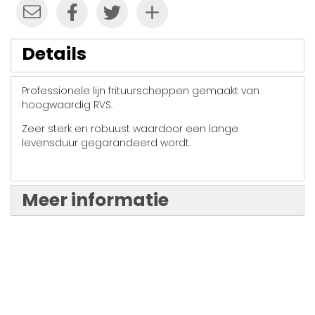
Details
Professionele lijn frituurscheppen gemaakt van
hoogwaardig RVS.
Zeer sterk en robuust waardoor een lange
levensduur gegarandeerd wordt.
Meer informatie