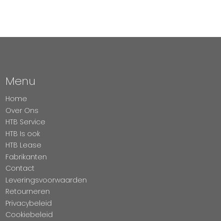
Menu
Home
Over Ons
HTB Service
HTB Is ook
HTB Lease
Fabrikanten
Contact
Leveringsvoorwaarden
Retourneren
Privacybeleid
Cookiebeleid