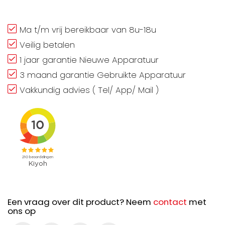
Ma t/m vrij bereikbaar van 8u-18u
Veilig betalen
1 jaar garantie Nieuwe Apparatuur
3 maand garantie Gebruikte Apparatuur
Vakkundig advies ( Tel/ App/ Mail )
Een vraag over dit product? Neem
contact
met
ons op