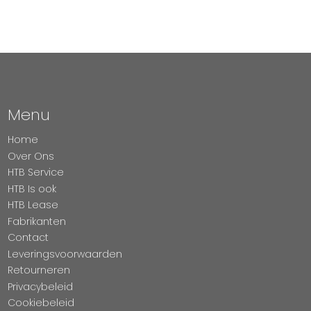
Menu
Home
Over Ons
HTB Service
HTB Is ook
HTB Lease
Fabrikanten
Contact
Leveringsvoorwaarden
Retourneren
Privacybeleid
Cookiebeleid