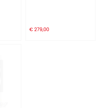
€ 279,00