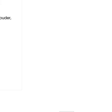
ouder,