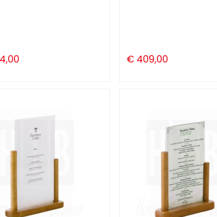
4,00
€ 409,00