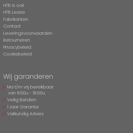
HTB Is ook
HTB Lease
Fabrikanten
Contact
Leveringsvoorwaarden
Retourneren
Privacybeleid
Cookiebeleid
Wij garanderen
Ma t/m vrij bereikbaar
van 8:00u - 18:00u
Veilig Betalen
1 Jaar Garantie
Vakkundig Advies