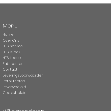
Menu
Home
Over Ons
HTB Service
HTB Is ook
HTB Lease
Fabrikanten
Contact
Leveringsvoorwaarden
Retourneren
Privacybeleid
Cookiebeleid