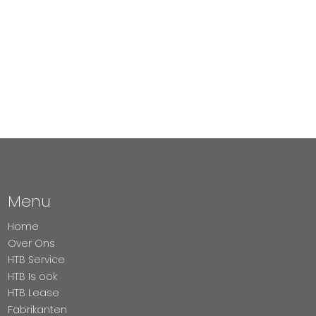
Menu
Home
Over Ons
HTB Service
HTB Is ook
HTB Lease
Fabrikanten