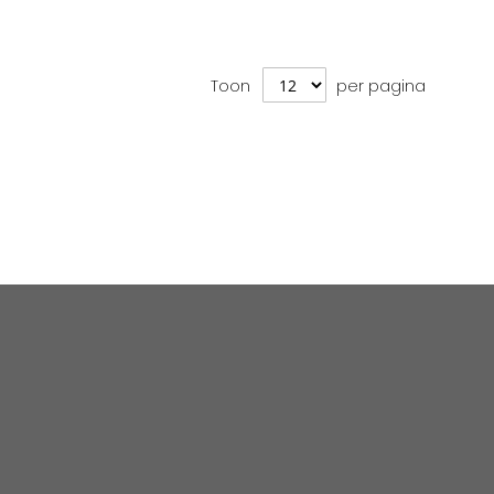
Toon
per pagina