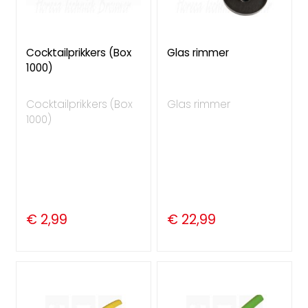
Cocktailprikkers (Box
Glas rimmer
1000)
Cocktailprikkers (Box
Glas rimmer
1000)
€ 2,99
€ 22,99