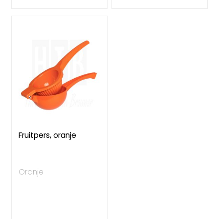
Fruitpers, oranje
Oranje