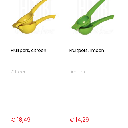
Fruitpers, citroen
Fruitpers, limoen
Citroen
Limoen
€ 18,49
€ 14,29