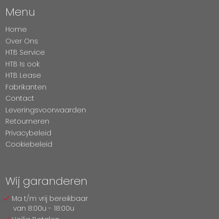
Menu
Home
Over Ons
HTB Service
HTB Is ook
HTB Lease
Fabrikanten
Contact
Leveringsvoorwaarden
Retourneren
Privacybeleid
Cookiebeleid
Wij garanderen
Ma t/m vrij bereikbaar
van 8:00u - 18:00u