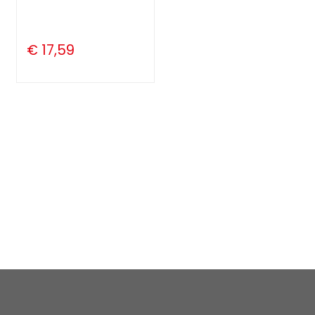
€ 17,59