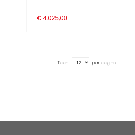
€ 4.025,00
Toon
per pagina