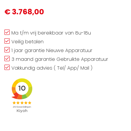
€ 3.768,00
Ma t/m vrij bereikbaar van 8u-18u
Veilig betalen
1 jaar garantie Nieuwe Apparatuur
3 maand garantie Gebruikte Apparatuur
Vakkundig advies ( Tel/ App/ Mail )