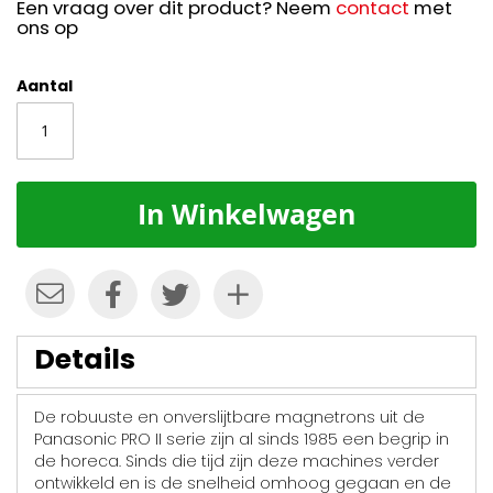
Een vraag over dit product? Neem
contact
met
ons op
Aantal
In Winkelwagen
Details
De robuuste en onverslijtbare magnetrons uit de
Panasonic PRO II serie zijn al sinds 1985 een begrip in
de horeca. Sinds die tijd zijn deze machines verder
ontwikkeld en is de snelheid omhoog gegaan en de