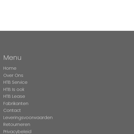
Menu
Home
Over Ons
HTB Service
HTB Is ook
HTB Lease
Fabrikanten
Contact
Leveringsvoorwaarden
Retourneren
Privacybeleid