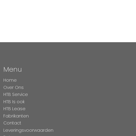
Menu
Home
Over Ons
HTB Service
HTB Is ook
HTB Lease
Fabrikanten
Contact
Leveringsvoorwaarden