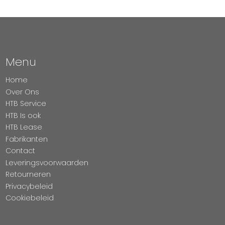
Menu
Home
Over Ons
HTB Service
HTB Is ook
HTB Lease
Fabrikanten
Contact
Leveringsvoorwaarden
Retourneren
Privacybeleid
Cookiebeleid