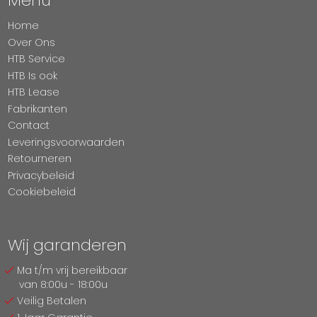
Menu
Home
Over Ons
HTB Service
HTB Is ook
HTB Lease
Fabrikanten
Contact
Leveringsvoorwaarden
Retourneren
Privacybeleid
Cookiebeleid
Wij garanderen
Ma t/m vrij bereikbaar
van 8:00u - 18:00u
Veilig Betalen