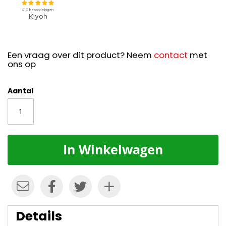
Een vraag over dit product? Neem
contact
met
ons op
Aantal
In Winkelwagen
Details